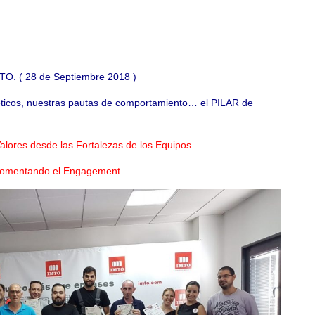
. ( 28 de Septiembre 2018 )
 éticos, nuestras pautas de comportamiento… el PILAR de
alores desde las Fortalezas de los Equipos
omentando el Engagement