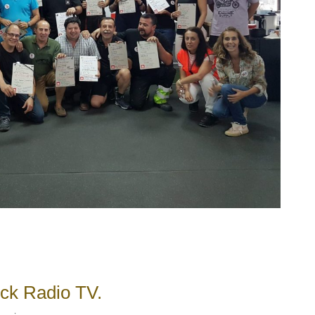
ick Radio TV.