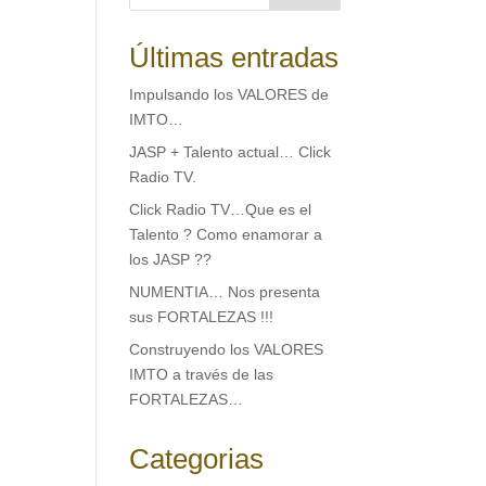
Últimas entradas
Impulsando los VALORES de
IMTO…
JASP + Talento actual… Click
Radio TV.
Click Radio TV…Que es el
Talento ? Como enamorar a
los JASP ??
NUMENTIA… Nos presenta
sus FORTALEZAS !!!
Construyendo los VALORES
IMTO a través de las
FORTALEZAS…
Categorias