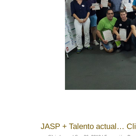
JASP + Talento actual… Cl