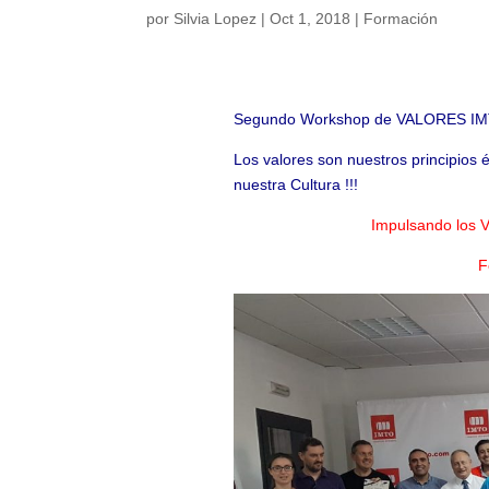
por
Silvia Lopez
|
Oct 1, 2018
|
Formación
Segundo Workshop de VALORES IMTO
Los valores son nuestros principios
nuestra Cultura !!!
Impulsando los V
F