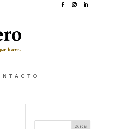
ONTACTO
Buscar