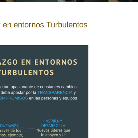
r en entornos Turbulentos