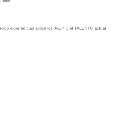
encias
ndo experiencias sobre los JASP y el TALENTO actual