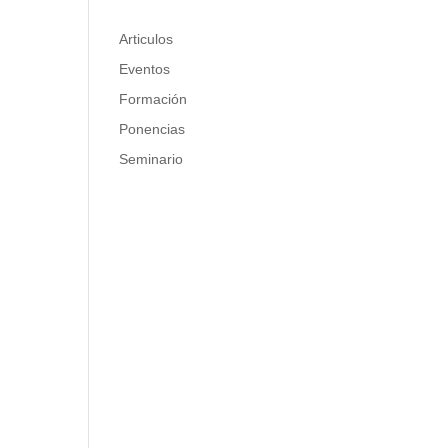
Articulos
Eventos
Formación
Ponencias
Seminario